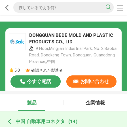
DONGGUAN BEDE MOLD AND PLASTIC
FRODUCTS CO., LID
9 Floor,Mingjian Industrial Park, No. 2 Baobai
Road, Dongkeng Town, Dongguan, Guangdong
Province,,中国
5.0
確認された製造者
今すぐ電話
お問い合わせ
製品
企業情報
中国 自動車用コネクタ
(14)