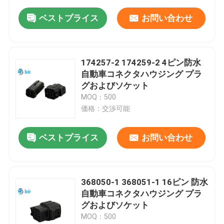
ベストプライス
お問い合わせ
174257-2 174259-2 4ピン防水
自動車コネクタハウジング プラ
グおよびソケット
MOQ：500
価格：交渉可能
ベストプライス
お問い合わせ
368050-1 368051-1 16ピン 防水
自動車コネクタハウジング プラ
グおよびソケット
MOQ：500