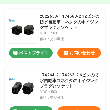
2822638-1 174663-2 12ピンの
防水自動車コネクタのホイジン
グプラグとソケット
MOQ：500
価格：交渉可能
ベストプライス
お問い合わせ
174264-2 174262-2 6ピンの防
水自動車コネクタのホイジング
プラグとソケット
MOQ：500
価格：交渉可能