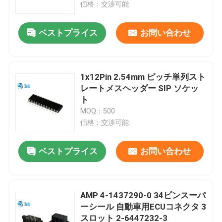
価格：交渉可能
ベストプライス
お問い合わせ
1x12Pin 2.54mm ピッチ単列スト
レートメスヘッダー SIP ソケッ
ト
MOQ：500
価格：交渉可能
ベストプライス
お問い合わせ
家へ
製品
AMP 4-1437290-0 34ピンスーパ
ーシール 自動車用ECUコネクタ 3
スロット 2-6447232-3
わたしたち に つい て