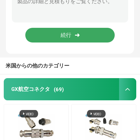
スピードターミナルブロック
HDMIのカプラー
自動車用コネクタ
米国からの他のカテゴリー
GX航空コネクタ
(69)