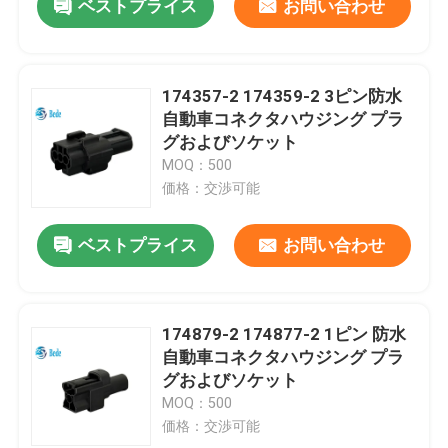
ベストプライス
お問い合わせ
174357-2 174359-2 3ピン防水
自動車コネクタハウジング プラ
グおよびソケット
MOQ：500
価格：交渉可能
ベストプライス
お問い合わせ
174879-2 174877-2 1ピン 防水
自動車コネクタハウジング プラ
グおよびソケット
MOQ：500
価格：交渉可能