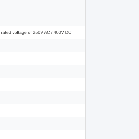
rated voltage of 250V AC / 400V DC