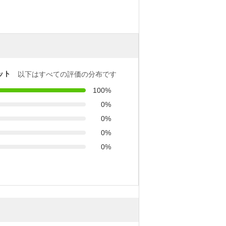
ット
以下はすべての評価の分布です
100%
0%
0%
0%
0%