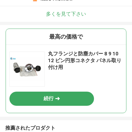
多くを見て下さい
最高の価格で
丸フランジと防塵カバー 8 9 10
12 ピン円形コネクタ パネル取り
付け用
続行
推薦されたプロダクト