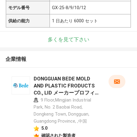
モデル番号
GX-25-8/9/10/12
供給の能力
1 日あたり 6000 セット
多くを見て下さい
企業情報
DONGGUAN BEDE MOLD
AND PLASTIC FRODUCTS
CO., LID メーカープロフィー
ル
9 Floor,Mingjian Industrial
Park, No. 2 Baobai Road,
Dongkeng Town, Dongguan,
Guangdong Province, ,中国
5.0
確認された製造者