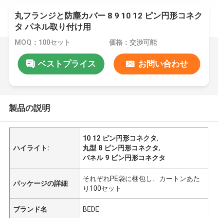
丸フランジと防塵カバー 8 9 10 12 ピン円形コネク
タ パネル取り付け用
MOQ：100セット
価格：交渉可能
ベストプライス
お問い合わせ
製品の説明
10 12 ピン円形コネクタ
,
ハイライト:
丸型 8 ピン円形コネクタ
,
パネル 9 ピン円形コネクタ
それぞれPE袋に梱包し、カートンあた
パッケージの詳細
り100セット
ブランド名
BEDE